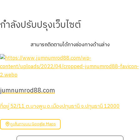
กำลังปรับปรุงเว็บไซต์
สามารถติดตามได้ทางช่องทางด้านล่าง
jumnumrod88.com
ที่อยู่ 52/11 ต.บางพูน อ.เมืองปทุมธานี จ.ปทุมธานี 12000
ดูเส้นทางบน Google Maps